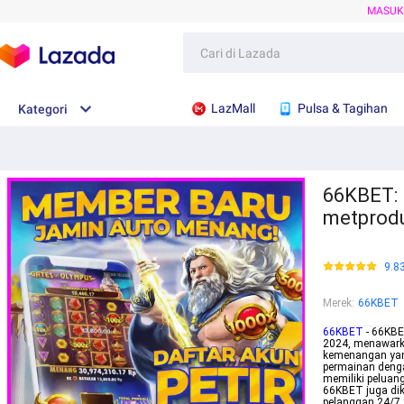
MASU
LazMall
Pulsa & Tagihan
Kategori
66KBET: 
metprodu
9.8
Merek
:
66KBET
66KBET
- 66KBE
2024, menawarka
kemenangan yang
permainan denga
memiliki peluan
66KBET juga di
pelanggan 24/7 