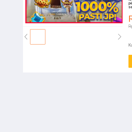
pe
se
R
K