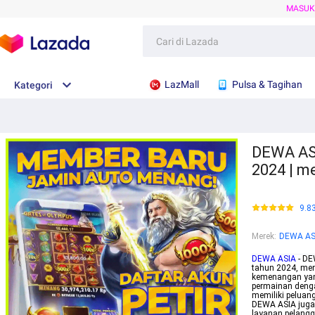
MASU
LazMall
Pulsa & Tagihan
Kategori
DEWA ASI
2024 | m
9.8
Merek
:
DEWA AS
DEWA ASIA
- DE
tahun 2024, men
kemenangan yang
permainan denga
memiliki peluan
DEWA ASIA juga
layanan pelangg