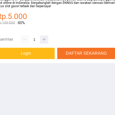
ot online di Indonesia. Bergabunglah dengan EKINGS dan rasakan sensasi bermain
tus slot gacor terbaik dan terpercaya!
Rp.5.000
p.100.000
-80%
uantitas
Login
DAFTAR SEKARANG