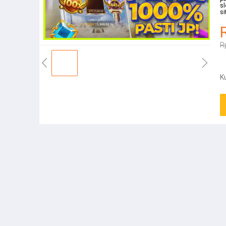
sl
si
R
K