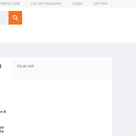
TOMER CARE
LACAK PESANAN
LOGIN
DAFTAR
u
Dijual oleh
e di
ain
ta