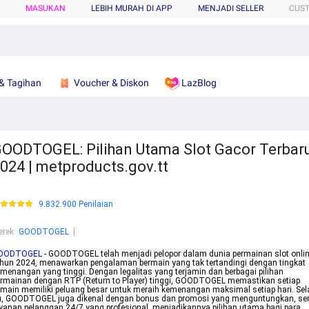
MASUKAN
LEBIH MURAH DI APP
MENJADI SELLER
CUS
& Tagihan
Voucher & Diskon
LazBlog
OODTOGEL: Pilihan Utama Slot Gacor Terbar
024 | metproducts.gov.tt
9.832.900 Penilaian
erek
:
GOODTOGEL
OODTOGEL
- GOODTOGEL telah menjadi pelopor dalam dunia permainan slot onlin
hun 2024, menawarkan pengalaman bermain yang tak tertandingi dengan tingkat
menangan yang tinggi. Dengan legalitas yang terjamin dan berbagai pilihan
rmainan dengan RTP (Return to Player) tinggi, GOODTOGEL memastikan setiap
main memiliki peluang besar untuk meraih kemenangan maksimal setiap hari. Sel
tu, GOODTOGEL juga dikenal dengan bonus dan promosi yang menguntungkan, ser
yanan pelanggan 24/7 yang profesional, menjadikannya pilihan utama bagi para