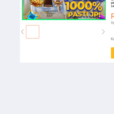
p
se
R
K