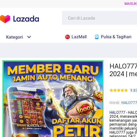
MASU
LazMall
Pulsa & Tagihan
Kategori
HALO777:
2024 | m
9.8
Merek
:
HALO77
HALO777
- HALO
2024, menawarka
kemenangan yang
permainan denga
memiliki peluan
HALO777 juga d
pelanggan 24/7 