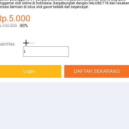
nggemar slot online di Indonesia. Bergabunglah dengan HALOBET78 dan rasaka
nsasi bermain di situs slot gacor terbaik dan terpercaya!
Rp.5.000
p.100.000
-80%
uantitas
Login
DAFTAR SEKARANG