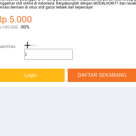
nggemar slot online di Indonesia. Bergabunglah dengan MODALHOKI77 dan rasa
nsasi bermain di situs slot gacor terbaik dan terpercaya!
Rp.5.000
p.100.000
-80%
uantitas
Login
DAFTAR SEKARANG