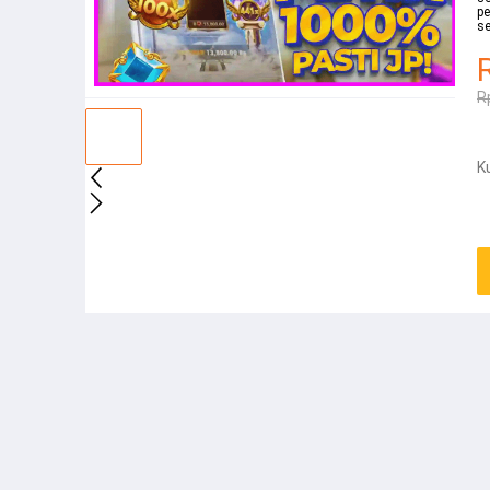
pe
se
R
K