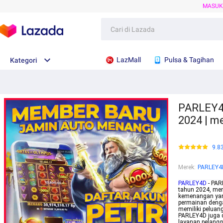
MASU
LazMall
Pulsa & Tagihan
Kategori
PARLEY4D
2024 | m
9.8
Merek
:
PARLEY4
PARLEY4D
- PAR
tahun 2024, men
kemenangan yang
permainan denga
memiliki peluan
PARLEY4D juga 
layanan pelangg