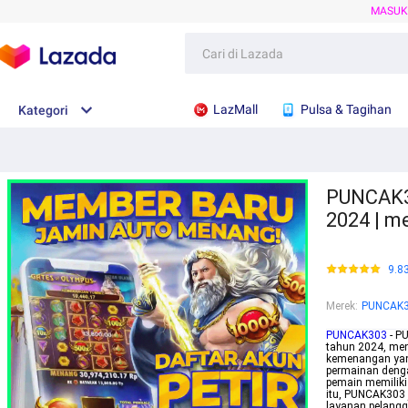
MASU
LazMall
Pulsa & Tagihan
Kategori
PUNCAK30
2024 | m
9.8
Merek
:
PUNCAK
PUNCAK303
- PU
tahun 2024, men
kemenangan yang
permainan denga
pemain memiliki
itu, PUNCAK303 
layanan pelangg