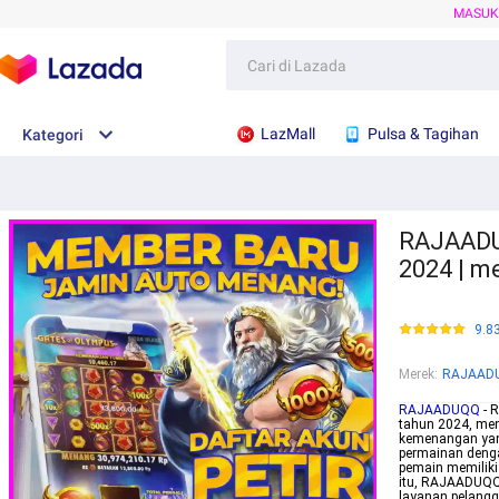
MASU
LazMall
Pulsa & Tagihan
Kategori
RAJAADUQ
2024 | m
9.8
Merek
:
RAJAAD
RAJAADUQQ
- 
tahun 2024, men
kemenangan yang
permainan denga
pemain memiliki
itu, RAJAADUQQ
layanan pelangg