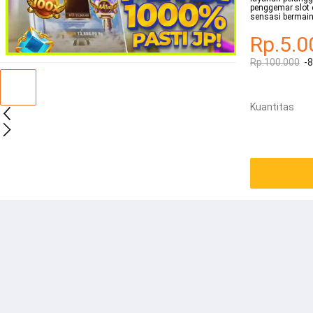
penggemar slot 
sensasi bermain 
Rp.5.0
Rp.100.000
-
Kuantitas